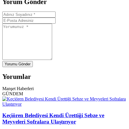
Yorum Gönder
Yorumu Gönder
Yorumlar
Manşet Haberleri
GÜNDEM
Keçiören Belediyesi Kendi Ürettiği Sebze ve
Meyveleri Sofralara Ulaştırıyor