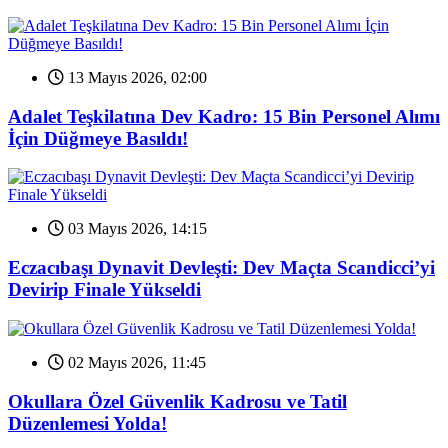
13 Mayıs 2026, 02:00
Adalet Teşkilatına Dev Kadro: 15 Bin Personel Alımı
İçin Düğmeye Basıldı!
03 Mayıs 2026, 14:15
Eczacıbaşı Dynavit Devleşti: Dev Maçta Scandicci’yi
Devirip Finale Yükseldi
02 Mayıs 2026, 11:45
Okullara Özel Güvenlik Kadrosu ve Tatil
Düzenlemesi Yolda!