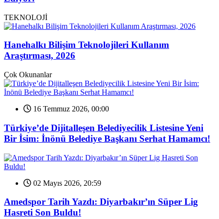
TEKNOLOJİ
Hanehalkı Bilişim Teknolojileri Kullanım
Araştırması, 2026
Çok Okunanlar
16 Temmuz 2026, 00:00
Türkiye’de Dijitalleşen Belediyecilik Listesine Yeni
Bir İsim: İnönü Belediye Başkanı Serhat Hamamcı!
02 Mayıs 2026, 20:59
Amedspor Tarih Yazdı: Diyarbakır’ın Süper Lig
Hasreti Son Buldu!