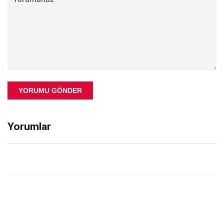
YORUMU GÖNDER
Yorumlar