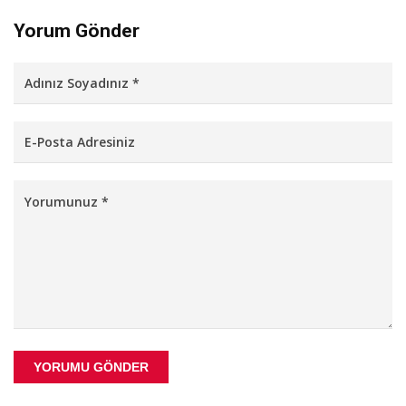
Yorum Gönder
YORUMU GÖNDER