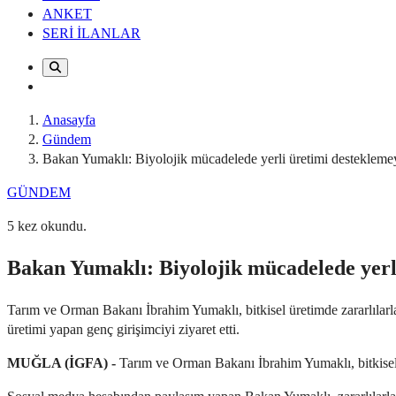
ANKET
SERİ İLANLAR
Anasayfa
Gündem
Bakan Yumaklı: Biyolojik mücadelede yerli üretimi destekleme
GÜNDEM
5 kez okundu.
Bakan Yumaklı: Biyolojik mücadelede yerl
Tarım ve Orman Bakanı İbrahim Yumaklı, bitkisel üretimde zararlılarla
üretimi yapan genç girişimciyi ziyaret etti.
MUĞLA (İGFA) -
Tarım ve Orman Bakanı İbrahim Yumaklı, bitkisel ü