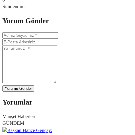
Sinirlendim
Yorum Gönder
Yorumu Gönder
Yorumlar
Manşet Haberleri
GÜNDEM