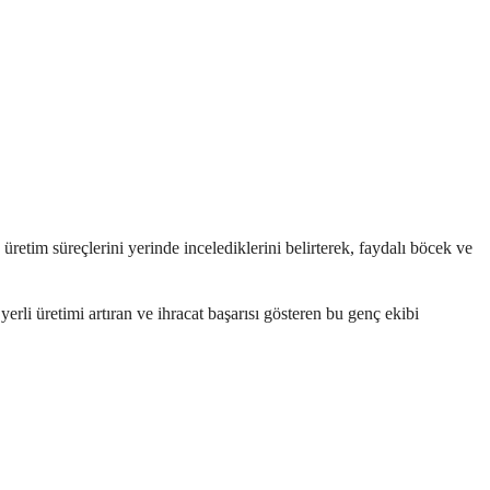
üretim süreçlerini yerinde incelediklerini belirterek, faydalı böcek ve
yerli üretimi artıran ve ihracat başarısı gösteren bu genç ekibi