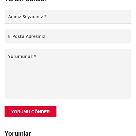
YORUMU GÖNDER
Yorumlar