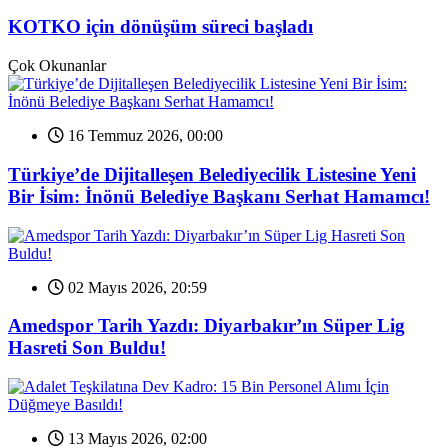
KOTKO için dönüşüm süreci başladı
Çok Okunanlar
16 Temmuz 2026, 00:00
Türkiye’de Dijitalleşen Belediyecilik Listesine Yeni
Bir İsim: İnönü Belediye Başkanı Serhat Hamamcı!
02 Mayıs 2026, 20:59
Amedspor Tarih Yazdı: Diyarbakır’ın Süper Lig
Hasreti Son Buldu!
13 Mayıs 2026, 02:00