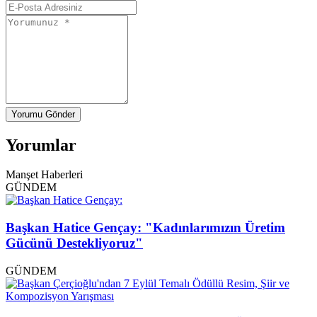
Yorumu Gönder
Yorumlar
Manşet Haberleri
GÜNDEM
Başkan Hatice Gençay: "Kadınlarımızın Üretim
Gücünü Destekliyoruz"
GÜNDEM