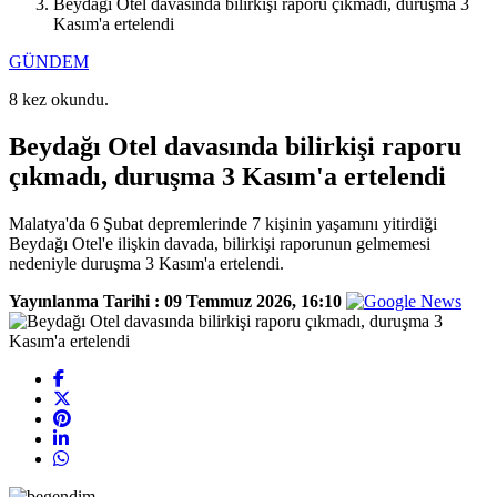
Beydağı Otel davasında bilirkişi raporu çıkmadı, duruşma 3
Kasım'a ertelendi
GÜNDEM
8 kez okundu.
Beydağı Otel davasında bilirkişi raporu
çıkmadı, duruşma 3 Kasım'a ertelendi
Malatya'da 6 Şubat depremlerinde 7 kişinin yaşamını yitirdiği
Beydağı Otel'e ilişkin davada, bilirkişi raporunun gelmemesi
nedeniyle duruşma 3 Kasım'a ertelendi.
Yayınlanma Tarihi :
09 Temmuz 2026, 16:10