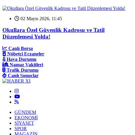
02 Mayıs 2026, 11:45
Okullara Özel Güvenlik Kadrosu ve Tatil
Düzenlemesi Yolda!
Canlı Borsa
Nöbetçi Eczaneler
Hava Durumu
Namaz Vakitleri
Trafik Durumu
Canlı Sonuçlar
GÜNDEM
EKONOMİ
SİYASET
SPOR
MAGAZİN