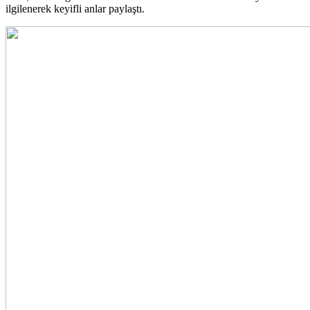
ilgilenerek keyifli anlar paylaştı.