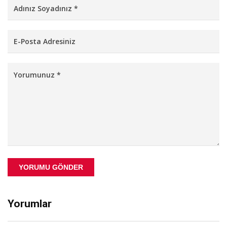
YORUMU GÖNDER
Yorumlar