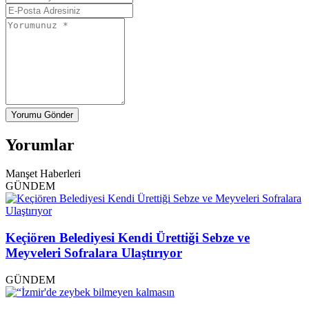
Yorumu Gönder
Yorumlar
Manşet Haberleri
GÜNDEM
Keçiören Belediyesi Kendi Ürettiği Sebze ve
Meyveleri Sofralara Ulaştırıyor
GÜNDEM