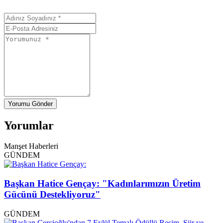
Yorumu Gönder
Yorumlar
Manşet Haberleri
GÜNDEM
Başkan Hatice Gençay: "Kadınlarımızın Üretim
Gücünü Destekliyoruz"
GÜNDEM