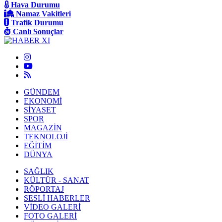
Hava Durumu
Namaz Vakitleri
Trafik Durumu
Canlı Sonuçlar
GÜNDEM
EKONOMİ
SİYASET
SPOR
MAGAZİN
TEKNOLOJİ
EĞİTİM
DÜNYA
SAĞLIK
KÜLTÜR - SANAT
RÖPORTAJ
SESLİ HABERLER
VİDEO GALERİ
FOTO GALERİ