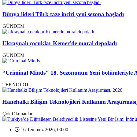
Dünya lideri Türk taze inciri yeni sezona başladı
GÜNDEM
Ukraynalı çocuklar Kemer'de moral depoladı
GÜNDEM
“Criminal Minds" 18. Sezonunun Yeni bölümleriyle 
TEKNOLOJİ
Hanehalkı Bilişim Teknolojileri Kullanım Araştırması
Çok Okunanlar
16 Temmuz 2026, 00:00