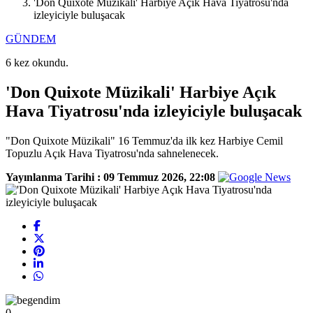
'Don Quixote Müzikali' Harbiye Açık Hava Tiyatrosu'nda
izleyiciyle buluşacak
GÜNDEM
6 kez okundu.
'Don Quixote Müzikali' Harbiye Açık
Hava Tiyatrosu'nda izleyiciyle buluşacak
"Don Quixote Müzikali" 16 Temmuz'da ilk kez Harbiye Cemil
Topuzlu Açık Hava Tiyatrosu'nda sahnelenecek.
Yayınlanma Tarihi :
09 Temmuz 2026, 22:08
0