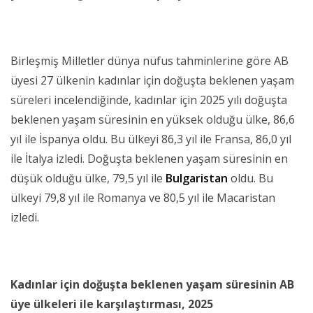
Birleşmiş Milletler dünya nüfus tahminlerine göre AB
üyesi 27 ülkenin kadınlar için doğuşta beklenen yaşam
süreleri incelendiğinde, kadınlar için 2025 yılı doğuşta
beklenen yaşam süresinin en yüksek olduğu ülke, 86,6
yıl ile İspanya oldu. Bu ülkeyi 86,3 yıl ile Fransa, 86,0 yıl
ile İtalya izledi. Doğuşta beklenen yaşam süresinin en
düşük olduğu ülke, 79,5 yıl ile
Bulgaristan
oldu. Bu
ülkeyi 79,8 yıl ile Romanya ve 80,5 yıl ile Macaristan
izledi.
Kadınlar için doğuşta beklenen yaşam süresinin AB
üye ülkeleri ile karşılaştırması, 2025