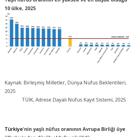
10 ülke, 2025
Kaynak: Birleşmiş Milletler, Dünya Nüfus Beklentileri,
2025
TÜİK, Adrese Dayalı Nüfus Kayıt Sistemi, 2025
Türkiye
'nin yaşlı nüfus oranının Avrupa Birliği üye