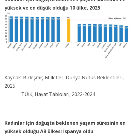
yüksek ve en düşük olduğu 10 ülke, 2025
Kaynak: Birleşmiş Milletler, Dünya Nüfus Beklentileri,
2025
TÜİK, Hayat Tabloları, 2022-2024
Kadınlar için doğuşta beklenen yaşam süresinin en
yüksek olduğu AB ülkesi İspanya oldu