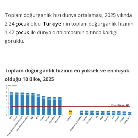
Toplam doğurganlık hızı dünya ortalaması, 2025 yılında
2,24
çocuk
oldu.
Türkiye
'nin toplam doğurganlık hızının
1,42
çocuk
ile dünya ortalamasının altında kaldığı
görüldü.
Toplam doğurganlık hızının en yüksek ve en düşük
olduğu 10 ülke, 2025