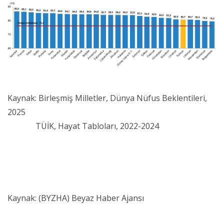
Kaynak: Birleşmiş Milletler, Dünya Nüfus Beklentileri,
2025
TÜİK, Hayat Tabloları, 2022-2024
Kaynak: (BYZHA) Beyaz Haber Ajansı