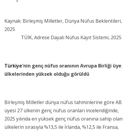
Kaynak: Birleşmiş Milletler, Dünya Nüfus Beklentileri,
2025
TÜİK, Adrese Dayalı Nüfus Kayıt Sistemi, 2025
Türkiye
'nin genç nüfus oranının Avrupa Birliği üye
ülkelerinden yüksek olduğu görüldü
Birleşmiş Milletler dünya nüfus tahminlerine göre AB
üyesi 27 ülkenin genç nüfus oranları incelendiğinde,
2025 yılında en yüksek genç nüfus oranına sahip olan
ülkelerin sırasıyla %13,5 ile İrlanda, %12,5 ile Fransa,