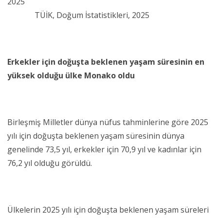
2025
TÜİK, Doğum İstatistikleri, 2025
Erkekler için doğuşta beklenen yaşam süresinin en
yüksek olduğu ülke Monako oldu
Birleşmiş Milletler dünya nüfus tahminlerine göre 2025
yılı için doğuşta beklenen yaşam süresinin dünya
genelinde 73,5 yıl, erkekler için 70,9 yıl ve kadınlar için
76,2 yıl olduğu görüldü.
Ülkelerin 2025 yılı için doğuşta beklenen yaşam süreleri