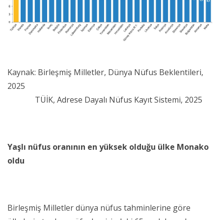
Kaynak: Birleşmiş Milletler, Dünya Nüfus Beklentileri,
2025
TÜİK, Adrese Dayalı Nüfus Kayıt Sistemi, 2025
Yaşlı nüfus oranının en yüksek olduğu ülke Monako
oldu
Birleşmiş Milletler dünya nüfus tahminlerine göre