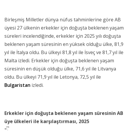
Birleşmiş Milletler dünya nüfus tahminlerine göre AB
üyesi 27 ülkenin erkekler için doğuşta beklenen yaşam
süreleri incelendiğinde, erkekler için 2025 yılı doğuşta
beklenen yaşam süresinin en yüksek olduğu ülke, 81,9
yıl ile İtalya oldu. Bu ülkeyi 81,8 yıl ile İsveç ve 81,7 yıl ile
Malta izledi. Erkekler için doğuşta beklenen yaşam
süresinin en düşük olduğu ülke, 71,6 yıl ile Litvanya
oldu. Bu ülkeyi 71,9 yıl ile Letonya, 72,5 yıl ile
Bulgaristan
izledi.
Erkekler için doğuşta beklenen yaşam süresinin AB
üye ülkeleri ile karşılaştırması, 2025