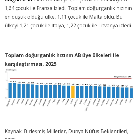
1,64 çocuk ile Fransa izledi. Toplam doğurganlık hızının
en düşük olduğu ülke, 1,11 çocuk ile Malta oldu. Bu
ülkeyi 1,21 çocuk ile İtalya, 1,22 çocuk ile Litvanya izledi.
Toplam doğurganlık hızının AB üye ülkeleri ile
karşılaştırması, 2025
Kaynak: Birleşmiş Milletler, Dünya Nüfus Beklentileri,