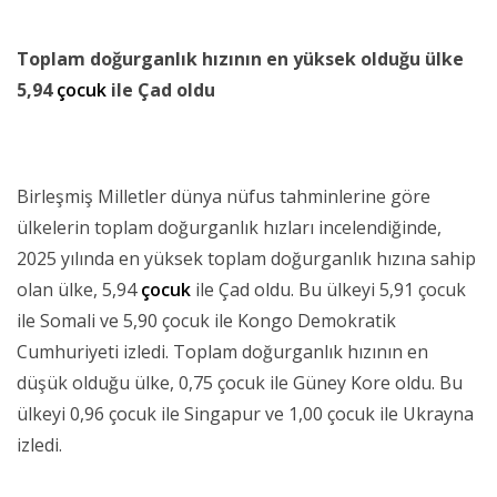
Toplam doğurganlık hızının en yüksek olduğu ülke
5,94
çocuk
ile Çad oldu
Birleşmiş Milletler dünya nüfus tahminlerine göre
ülkelerin toplam doğurganlık hızları incelendiğinde,
2025 yılında en yüksek toplam doğurganlık hızına sahip
olan ülke, 5,94
çocuk
ile Çad oldu. Bu ülkeyi 5,91 çocuk
ile Somali ve 5,90 çocuk ile Kongo Demokratik
Cumhuriyeti izledi. Toplam doğurganlık hızının en
düşük olduğu ülke, 0,75 çocuk ile Güney Kore oldu. Bu
ülkeyi 0,96 çocuk ile Singapur ve 1,00 çocuk ile Ukrayna
izledi.