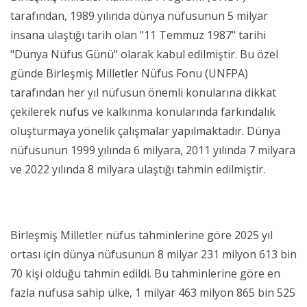
tarafından, 1989 yılında dünya nüfusunun 5 milyar
insana ulaştığı tarih olan "11 Temmuz 1987" tarihi
"Dünya Nüfus Günü" olarak kabul edilmiştir. Bu özel
günde Birleşmiş Milletler Nüfus Fonu (UNFPA)
tarafından her yıl nüfusun önemli konularına dikkat
çekilerek nüfus ve kalkınma konularında farkındalık
oluşturmaya yönelik çalışmalar yapılmaktadır. Dünya
nüfusunun 1999 yılında 6 milyara, 2011 yılında 7 milyara
ve 2022 yılında 8 milyara ulaştığı tahmin edilmiştir.
Birleşmiş Milletler nüfus tahminlerine göre 2025 yıl
ortası için dünya nüfusunun 8 milyar 231 milyon 613 bin
70 kişi olduğu tahmin edildi. Bu tahminlerine göre en
fazla nüfusa sahip ülke, 1 milyar 463 milyon 865 bin 525