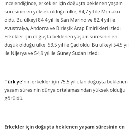
incelendiğinde, erkekler için doğuşta beklenen yaşam
süresinin en yüksek olduğu ülke, 84,7 yıl ile Monako
oldu. Bu ülkeyi 84,4 yıl ile San Marino ve 82,4 yıl ile
Avustralya, Andorra ve Birleşik Arap Emirlikleri izledi.
Erkekler için doğuşta beklenen yaşam süresinin en
düşük olduğu ülke, 53,5 yıl ile Çad oldu. Bu ülkeyi 54,5 yıl
ile Nijerya ve 54,9 yıl ile Güney Sudan izledi.
Türkiye
'nin erkekler için 75,5 yıl olan doğuşta beklenen
yaşam süresinin dünya ortalamasından yüksek olduğu
görüldü.
Erkekler için doğuşta beklenen yaşam süresinin en