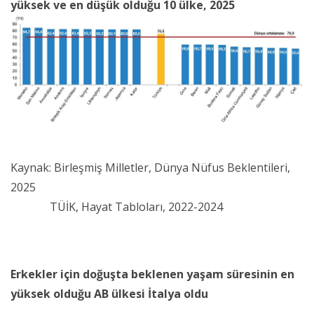
yüksek ve en düşük olduğu 10 ülke, 2025
Kaynak: Birleşmiş Milletler, Dünya Nüfus Beklentileri,
2025
TÜİK, Hayat Tabloları, 2022-2024
Erkekler için doğuşta beklenen yaşam süresinin en
yüksek olduğu AB ülkesi İtalya oldu