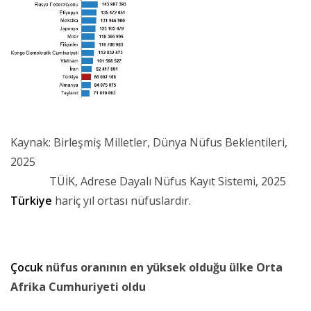
Kaynak: Birleşmiş Milletler, Dünya Nüfus Beklentileri,
2025
TÜİK, Adrese Dayalı Nüfus Kayıt Sistemi, 2025
Türkiye
hariç yıl ortası nüfuslardır.
Çocuk
nüfus oranının en yüksek olduğu ülke Orta
Afrika Cumhuriyeti oldu