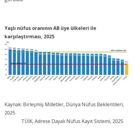
Yaşlı nüfus oranının AB üye ülkeleri ile
karşılaştırması, 2025
Kaynak: Birleşmiş Milletler, Dünya Nüfus Beklentileri,
2025
TÜİK, Adrese Dayalı Nüfus Kayıt Sistemi, 2025