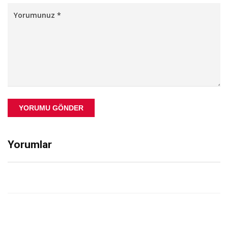
YORUMU GÖNDER
Yorumlar