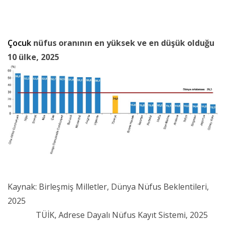
Çocuk
nüfus oranının en yüksek ve en düşük olduğu
10 ülke, 2025
Kaynak: Birleşmiş Milletler, Dünya Nüfus Beklentileri,
2025
TÜİK, Adrese Dayalı Nüfus Kayıt Sistemi, 2025