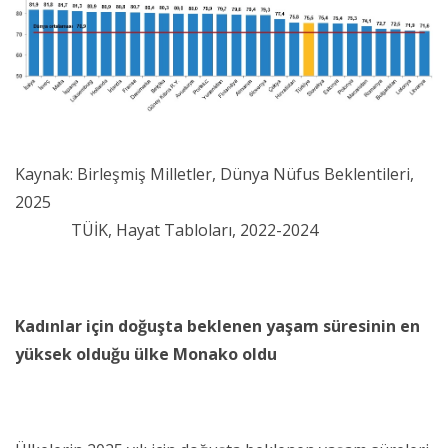
Kaynak: Birleşmiş Milletler, Dünya Nüfus Beklentileri,
2025
TÜİK, Hayat Tabloları, 2022-2024
Kadınlar için doğuşta beklenen yaşam süresinin en
yüksek olduğu ülke Monako oldu