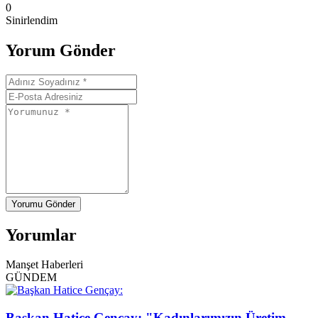
0
Sinirlendim
Yorum Gönder
Yorumu Gönder
Yorumlar
Manşet Haberleri
GÜNDEM
Başkan Hatice Gençay: "Kadınlarımızın Üretim