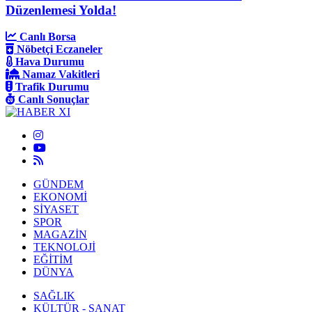
Düzenlemesi Yolda!
Canlı Borsa
Nöbetçi Eczaneler
Hava Durumu
Namaz Vakitleri
Trafik Durumu
Canlı Sonuçlar
GÜNDEM
EKONOMİ
SİYASET
SPOR
MAGAZİN
TEKNOLOJİ
EĞİTİM
DÜNYA
SAĞLIK
KÜLTÜR - SANAT