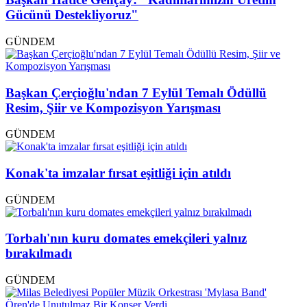
Gücünü Destekliyoruz"
GÜNDEM
Başkan Çerçioğlu'ndan 7 Eylül Temalı Ödüllü
Resim, Şiir ve Kompozisyon Yarışması
GÜNDEM
Konak'ta imzalar fırsat eşitliği için atıldı
GÜNDEM
Torbalı'nın kuru domates emekçileri yalnız
bırakılmadı
GÜNDEM