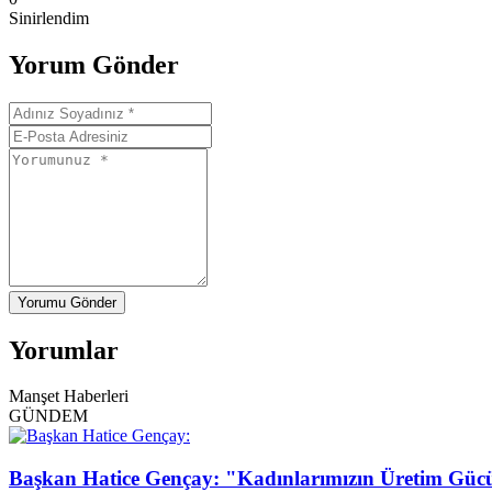
Sinirlendim
Yorum Gönder
Yorumu Gönder
Yorumlar
Manşet Haberleri
GÜNDEM
Başkan Hatice Gençay: "Kadınlarımızın Üretim Güc