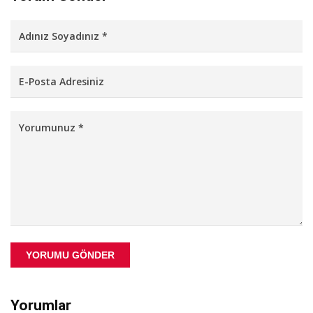
YORUMU GÖNDER
Yorumlar