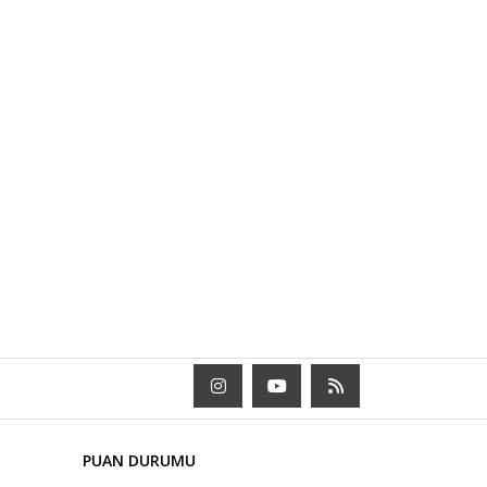
PUAN DURUMU