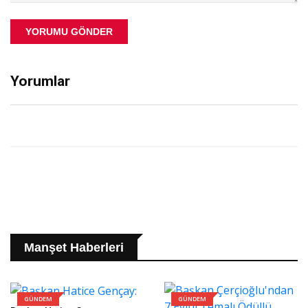
YORUMU GÖNDER
Yorumlar
Manşet Haberleri
GÜNDEM
GÜNDEM