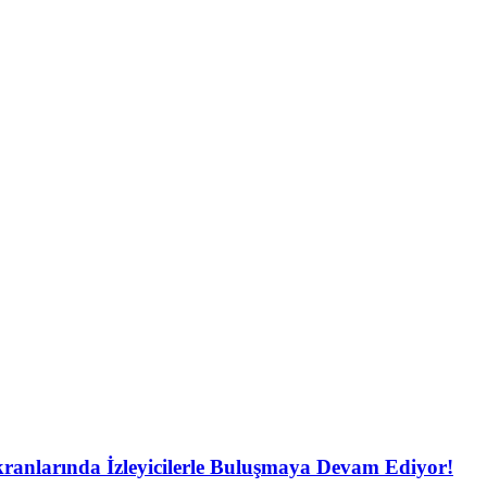
ranlarında İzleyicilerle Buluşmaya Devam Ediyor!