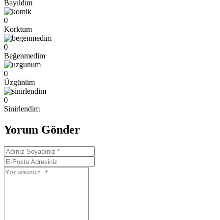
Bayıldım
0
Korktum
0
Beğenmedim
0
Üzgünüm
0
Sinirlendim
Yorum Gönder