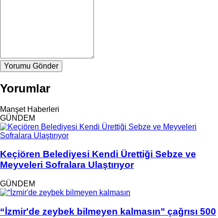
Yorumu Gönder
Yorumlar
Manşet Haberleri
GÜNDEM
Keçiören Belediyesi Kendi Ürettiği Sebze ve
Meyveleri Sofralara Ulaştırıyor
GÜNDEM
“İzmir'de zeybek bilmeyen kalmasın" çağrısı 500