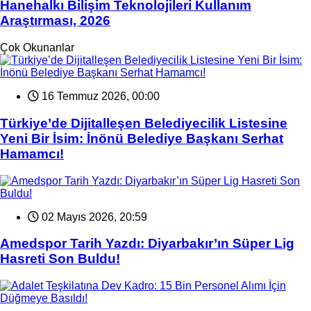
Hanehalkı Bilişim Teknolojileri Kullanım
Araştırması, 2026
Çok Okunanlar
16 Temmuz 2026, 00:00
Türkiye’de Dijitalleşen Belediyecilik Listesine
Yeni Bir İsim: İnönü Belediye Başkanı Serhat
Hamamcı!
02 Mayıs 2026, 20:59
Amedspor Tarih Yazdı: Diyarbakır’ın Süper Lig
Hasreti Son Buldu!