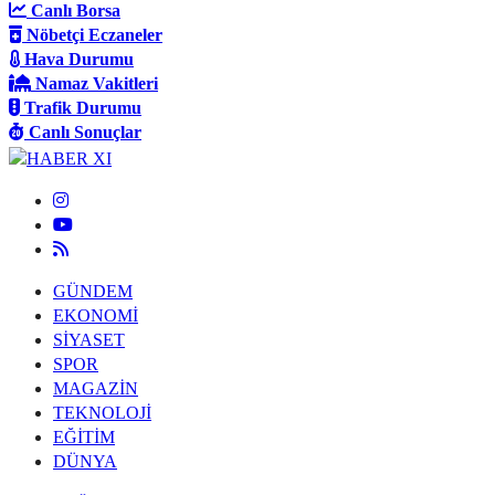
Canlı Borsa
Nöbetçi Eczaneler
Hava Durumu
Namaz Vakitleri
Trafik Durumu
Canlı Sonuçlar
GÜNDEM
EKONOMİ
SİYASET
SPOR
MAGAZİN
TEKNOLOJİ
EĞİTİM
DÜNYA