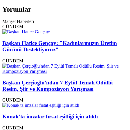
Yorumlar
Manşet Haberleri
GÜNDEM
Başkan Hatice Gençay: "Kadınlarımızın Üretim
Gücünü Destekliyoruz"
GÜNDEM
Başkan Çerçioğlu'ndan 7 Eylül Temalı Ödüllü
Resim, Şiir ve Kompozisyon Yarışması
GÜNDEM
Konak'ta imzalar fırsat eşitliği için atıldı
GÜNDEM