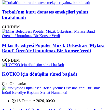
Torbalı'nın kuru domates emekçileri yalnız
bırakılmadı
GÜNDEM
Milas Belediyesi Popüler Müzik Orkestrası 'Mylasa
Band' Ören'de Unutulmaz Bir Konser Verdi
GÜNDEM
KOTKO için dönüşüm süreci başladı
Çok Okunanlar
16 Temmuz 2026, 00:00