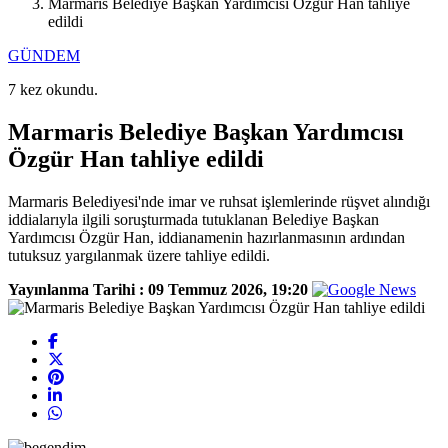
Marmaris Belediye Başkan Yardımcısı Özgür Han tahliye
edildi
GÜNDEM
7 kez okundu.
Marmaris Belediye Başkan Yardımcısı
Özgür Han tahliye edildi
Marmaris Belediyesi'nde imar ve ruhsat işlemlerinde rüşvet alındığı
iddialarıyla ilgili soruşturmada tutuklanan Belediye Başkan
Yardımcısı Özgür Han, iddianamenin hazırlanmasının ardından
tutuksuz yargılanmak üzere tahliye edildi.
Yayınlanma Tarihi :
09 Temmuz 2026, 19:20