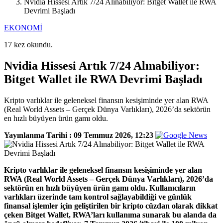
Nvidia Hissesi Artık 7/24 Alınabiliyor: Bitget Wallet ile RWA
Devrimi Başladı
EKONOMİ
17 kez okundu.
Nvidia Hissesi Artık 7/24 Alınabiliyor:
Bitget Wallet ile RWA Devrimi Başladı
Kripto varlıklar ile geleneksel finansın kesişiminde yer alan RWA
(Real World Assets – Gerçek Dünya Varlıkları), 2026’da sektörün
en hızlı büyüyen ürün gamı oldu.
Yayınlanma Tarihi :
09 Temmuz 2026, 12:23
Kripto varlıklar ile geleneksel finansın kesişiminde yer alan
RWA (Real World Assets – Gerçek Dünya Varlıkları), 2026’da
sektörün en hızlı büyüyen ürün gamı oldu. Kullanıcıların
varlıkları üzerinde tam kontrol sağlayabildiği ve günlük
finansal işlemler için geliştirilen bir kripto cüzdan olarak dikkat
çeken Bitget Wallet, RWA’ları kullanıma sunarak bu alanda da