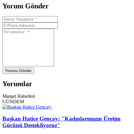
Yorum Gönder
Yorumu Gönder
Yorumlar
Manşet Haberleri
GÜNDEM
Başkan Hatice Gençay: "Kadınlarımızın Üretim
Gücünü Destekliyoruz"