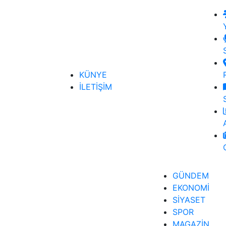
KÜNYE
İLETİŞİM
GÜNDEM
EKONOMİ
SİYASET
SPOR
MAGAZİN