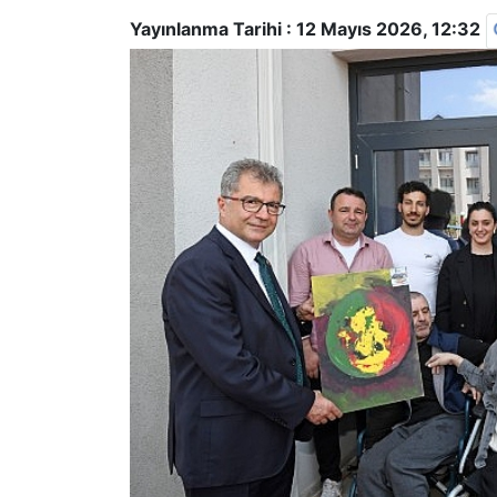
Yayınlanma Tarihi :
12 Mayıs 2026, 12:32