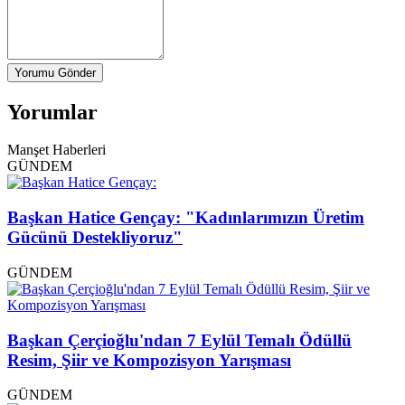
Yorumu Gönder
Yorumlar
Manşet Haberleri
GÜNDEM
Başkan Hatice Gençay: "Kadınlarımızın Üretim
Gücünü Destekliyoruz"
GÜNDEM
Başkan Çerçioğlu'ndan 7 Eylül Temalı Ödüllü
Resim, Şiir ve Kompozisyon Yarışması
GÜNDEM