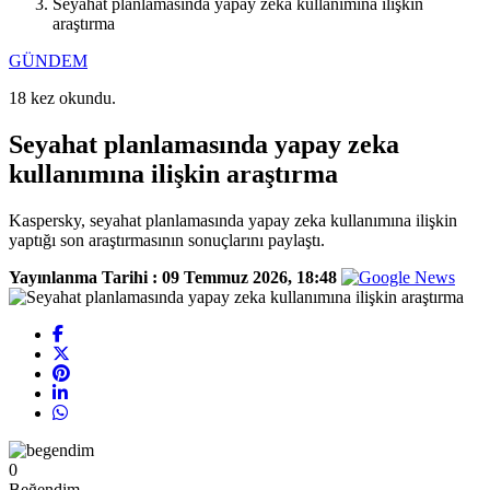
Seyahat planlamasında yapay zeka kullanımına ilişkin
araştırma
GÜNDEM
18 kez okundu.
Seyahat planlamasında yapay zeka
kullanımına ilişkin araştırma
Kaspersky, seyahat planlamasında yapay zeka kullanımına ilişkin
yaptığı son araştırmasının sonuçlarını paylaştı.
Yayınlanma Tarihi :
09 Temmuz 2026, 18:48
0
Beğendim