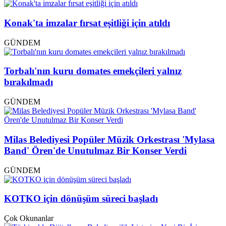
Konak'ta imzalar fırsat eşitliği için atıldı
GÜNDEM
Torbalı'nın kuru domates emekçileri yalnız
bırakılmadı
GÜNDEM
Milas Belediyesi Popüler Müzik Orkestrası 'Mylasa
Band' Ören'de Unutulmaz Bir Konser Verdi
GÜNDEM
KOTKO için dönüşüm süreci başladı
Çok Okunanlar