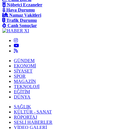
Nöbetçi Eczaneler
Hava Durumu
Namaz Vakitleri
Trafik Durumu
Canlı Sonuçlar
GÜNDEM
EKONOMİ
SİYASET
SPOR
MAGAZİN
TEKNOLOJİ
EĞİTİM
DÜNYA
SAĞLIK
KÜLTÜR - SANAT
RÖPORTAJ
SESLİ HABERLER
VİDEO GALERİ