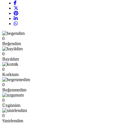
0
Beğendim
0
Bayıldım
0
Korktum
0
Beğenmedim
0
Üzgünüm
0
Sinirlendim