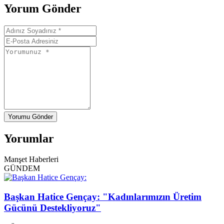
Yorum Gönder
Yorumu Gönder
Yorumlar
Manşet Haberleri
GÜNDEM
Başkan Hatice Gençay: "Kadınlarımızın Üretim
Gücünü Destekliyoruz"