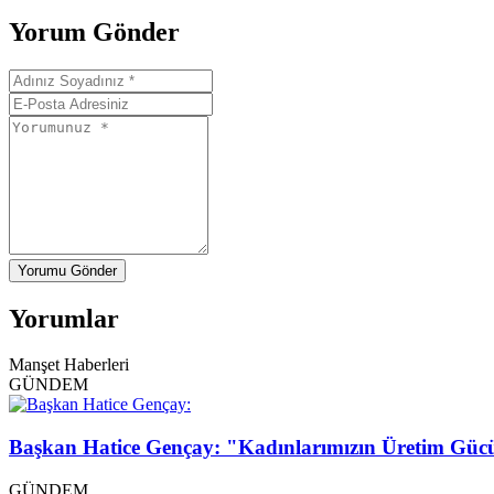
Yorum Gönder
Yorumu Gönder
Yorumlar
Manşet Haberleri
GÜNDEM
Başkan Hatice Gençay: "Kadınlarımızın Üretim Güc
GÜNDEM