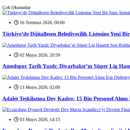
Çok Okunanlar
16 Temmuz 2026, 00:00
Türkiye’de Dijitalleşen Belediyecilik Listesine Yeni 
02 Mayıs 2026, 20:59
Amedspor Tarih Yazdı: Diyarbakır’ın Süper Lig Hasr
13 Mayıs 2026, 02:00
Adalet Teşkilatına Dev Kadro: 15 Bin Personel Alımı 
03 Mayıs 2026, 14:15