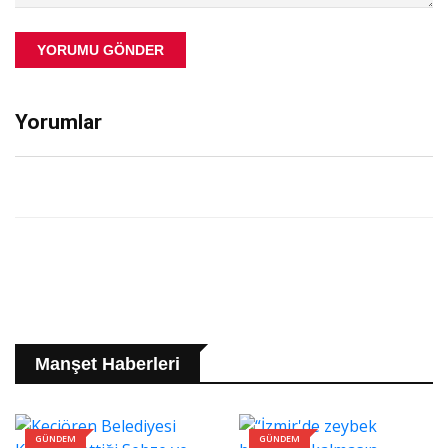
YORUMU GÖNDER
Yorumlar
Manşet Haberleri
GÜNDEM
GÜNDEM