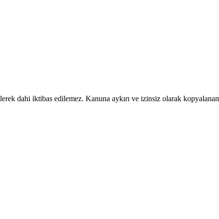
ilerek dahi iktibas edilemez. Kanuna aykırı ve izinsiz olarak kopyalan